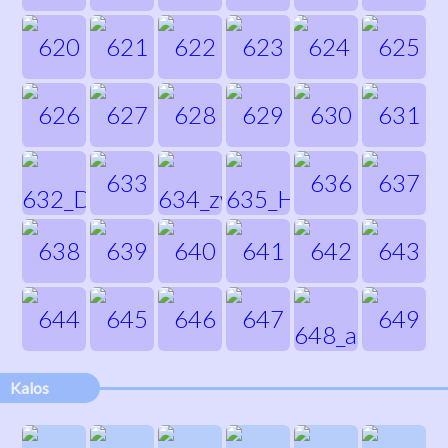
Kalos