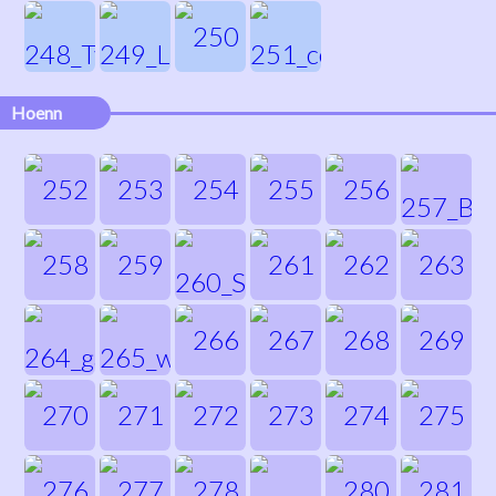
Hoenn