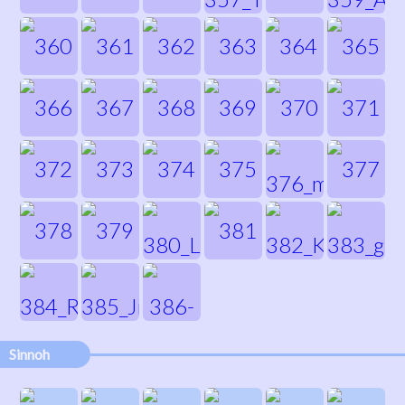
Sinnoh